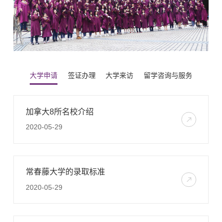
大学申请
签证办理
大学来访
留学咨询与服务
加拿大8所名校介绍
2020-05-29
常春藤大学的录取标准
2020-05-29