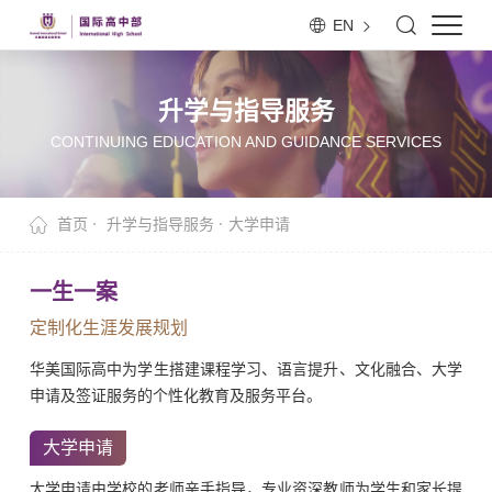
EN
升学与指导服务
CONTINUING EDUCATION AND GUIDANCE SERVICES
首页
升学与指导服务
大学申请
一生一案
定制化生涯发展规划
华美国际高中为学生搭建课程学习、语言提升、文化融合、大学
申请及签证服务的个性化教育及服务平台。
大学申请
大学申请由学校的老师亲手指导，专业资深教师为学生和家长提