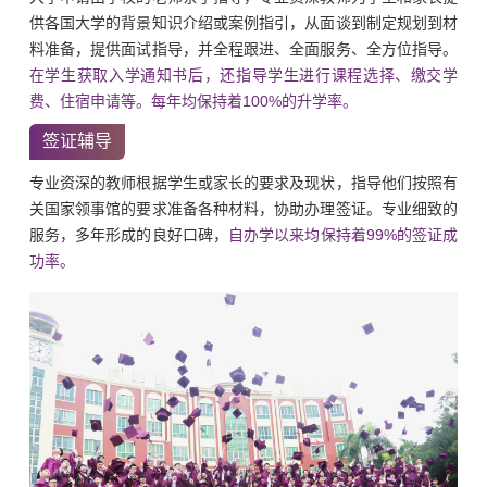
供各国大学的背景知识介绍或案例指引，从面谈到制定规划到材
料准备，提供面试指导，并全程跟进、全面服务、全方位指导。
在学生获取入学通知书后，还指导学生进行课程选择、缴交学
费、住宿申请等。每年均保持着100%的升学率。
签证辅导
专业资深的教师根据学生或家长的要求及现状，指导他们按照有
关国家领事馆的要求准备各种材料，协助办理签证。专业细致的
服务，多年形成的良好口碑，
自办学以来均保持着99%的签证成
功率。