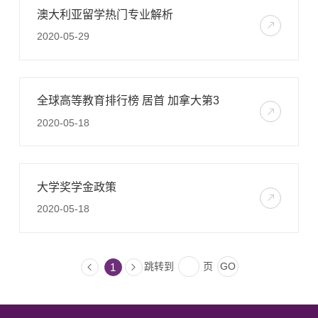
澳大利亚留学热门专业解析
2020-05-29
全球高等教育排行榜 居首 加拿大第3
2020-05-18
大学奖学金政策
2020-05-18
跳转到
页
1